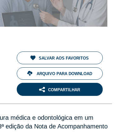
SALVAR AOS FAVORITOS
ARQUIVO PARA DOWNLOAD
COMPARTILHAR
rtura médica e odontológica em um
108ª edição da Nota de Acompanhamento