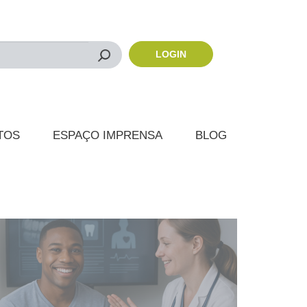
LOGIN
Buscar
TOS
ESPAÇO IMPRENSA
BLOG