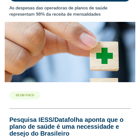
As despesas das operadoras de planos de saúde
representam 98% da receita de mensalidades
SS EM FOCO
Pesquisa IESS/Datafolha aponta que o
plano de saúde é uma necessidade e
desejo do Brasileiro