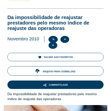
Da impossibilidade de reajustar
prestadores pelo mesmo índice de
reajuste das operadoras
Novembro 2010
+
A
A
-
A
SALVAR AOS FAVORITOS
ARQUIVO PARA DOWNLOAD
COMPARTILHAR
Da impossibilidade de reajustar prestadores pelo mesmo
índice de reajuste das operadoras