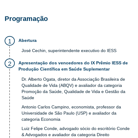
Programação
Abertura
José Cechin, superintendente executivo do IESS
Apresentação dos vencedores do IX Prêmio IESS de
Produção Científica em Saúde Suplementar
Dr. Alberto Ogata, diretor da Associação Brasileira de
Qualidade de Vida (ABQV) e avaliador da categoria
Promoção da Saúde, Qualidade de Vida e Gestão da
Saúde
Antonio Carlos Campino, economista, professor da
Universidade de São Paulo (USP) e avaliador da
categoria Economia
Luiz Felipe Conde, advogado sócio do escritório Conde
& Advogados e avaliador da categoria Direito