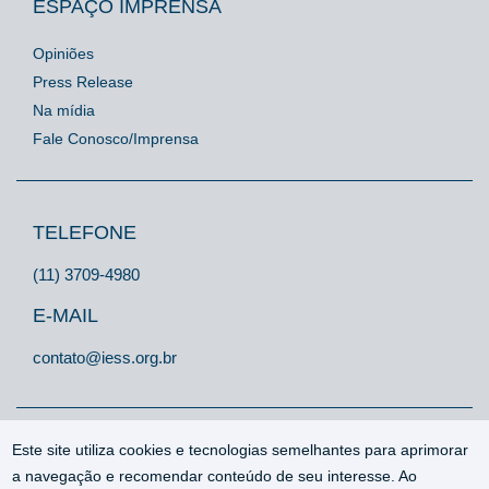
ESPAÇO IMPRENSA
Opiniões
Press Release
Na mídia
Fale Conosco/Imprensa
TELEFONE
(11) 3709-4980
E-MAIL
contato@iess.org.br
Este site utiliza cookies e tecnologias semelhantes para aprimorar
a navegação e recomendar conteúdo de seu interesse. Ao