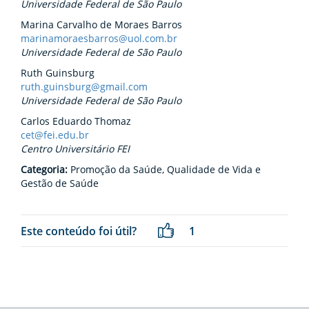
Universidade Federal de São Paulo
Marina Carvalho de Moraes Barros
marinamoraesbarros@uol.com.br
Universidade Federal de São Paulo
Ruth Guinsburg
ruth.guinsburg@gmail.com
Universidade Federal de São Paulo
Carlos Eduardo Thomaz
cet@fei.edu.br
Centro Universitário FEI
Categoria:
Promoção da Saúde, Qualidade de Vida e
Gestão de Saúde
Este conteúdo foi útil?
1