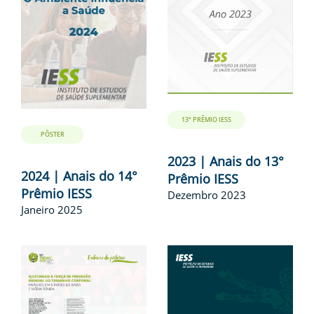
13° PRÊMIO IESS
PÔSTER
2023 | Anais do 13°
2024 | Anais do 14°
Prêmio IESS
Prêmio IESS
Dezembro 2023
Janeiro 2025