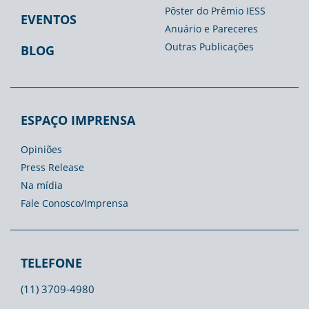
Pôster do Prêmio IESS
EVENTOS
Anuário e Pareceres
Outras Publicações
BLOG
ESPAÇO IMPRENSA
Opiniões
Press Release
Na mídia
Fale Conosco/Imprensa
TELEFONE
(11) 3709-4980