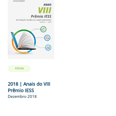
PÔSTER
2018 | Anais do VIII
Prêmio IESS
Dezembro 2018