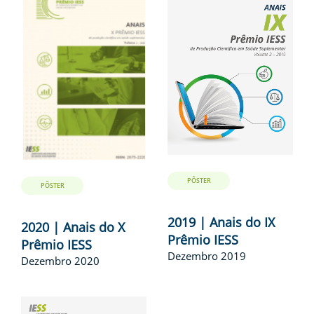
PÔSTER
PÔSTER
2019 | Anais do IX
2020 | Anais do X
Prêmio IESS
Prêmio IESS
Dezembro 2019
Dezembro 2020