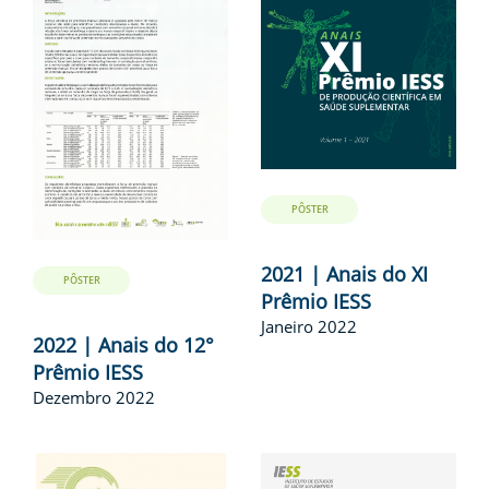
PÔSTER
2021 | Anais do XI
PÔSTER
Prêmio IESS
Janeiro 2022
2022 | Anais do 12°
Prêmio IESS
Dezembro 2022