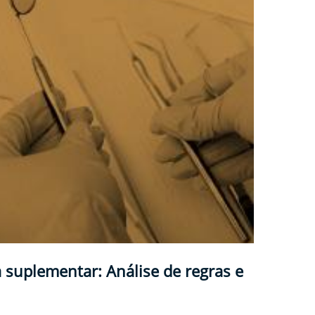
a suplementar: Análise de regras e