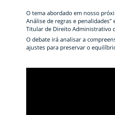
O tema abordado em nosso próxim
Análise de regras e penalidades”
Titular de Direito Administrativo
O debate irá analisar a compreens
ajustes para preservar o equilíbri