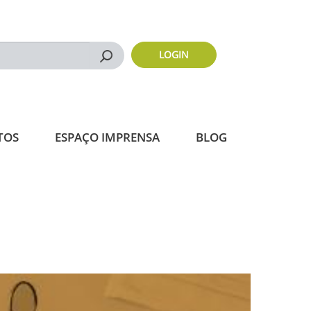
LOGIN
Buscar
TOS
ESPAÇO IMPRENSA
BLOG