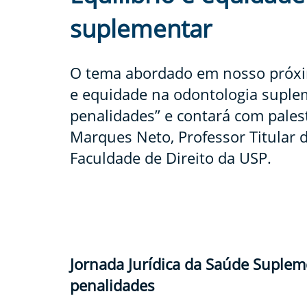
suplementar
O tema abordado em nosso próxim
e equidade na odontologia suplem
penalidades” e contará com pales
Marques Neto, Professor Titular d
Faculdade de Direito da USP.
Jornada Jurídica da Saúde Supleme
penalidades