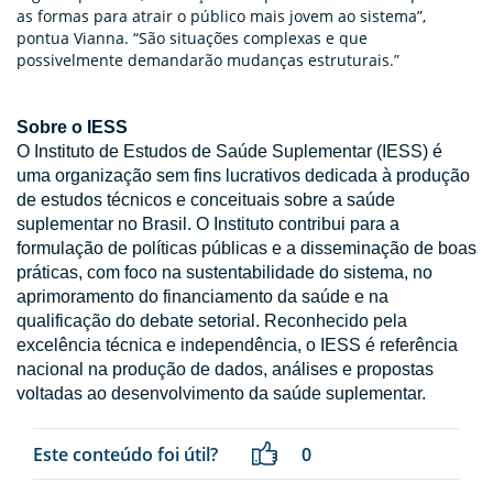
as formas para atrair o público mais jovem ao sistema”,
pontua Vianna. “São situações complexas e que
possivelmente demandarão mudanças estruturais.”
Sobre o IESS
O Instituto de Estudos de Saúde Suplementar (IESS) é
uma organização sem fins lucrativos dedicada à produção
de estudos técnicos e conceituais sobre a saúde
suplementar no Brasil. O Instituto contribui para a
formulação de políticas públicas e a disseminação de boas
práticas, com foco na sustentabilidade do sistema, no
aprimoramento do financiamento da saúde e na
qualificação do debate setorial. Reconhecido pela
excelência técnica e independência, o IESS é referência
nacional na produção de dados, análises e propostas
voltadas ao desenvolvimento da saúde suplementar.
Este conteúdo foi útil?
0