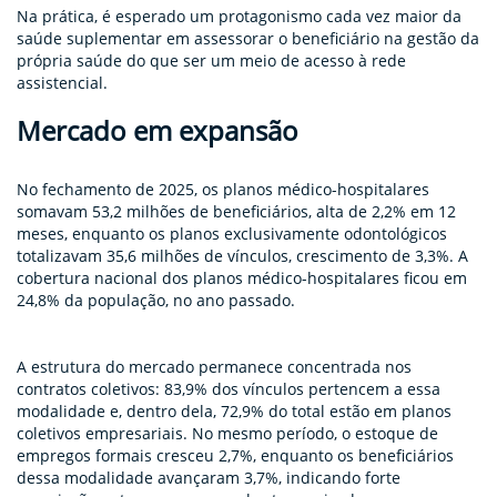
Na prática, é esperado um protagonismo cada vez maior da
saúde suplementar em assessorar o beneficiário na gestão da
própria saúde do que ser um meio de acesso à rede
assistencial.
Mercado em expansão
No fechamento de 2025, os planos médico-hospitalares
somavam 53,2 milhões de beneficiários, alta de 2,2% em 12
meses, enquanto os planos exclusivamente odontológicos
totalizavam 35,6 milhões de vínculos, crescimento de 3,3%. A
cobertura nacional dos planos médico-hospitalares ficou em
24,8% da população, no ano passado.
A estrutura do mercado permanece concentrada nos
contratos coletivos: 83,9% dos vínculos pertencem a essa
modalidade e, dentro dela, 72,9% do total estão em planos
coletivos empresariais. No mesmo período, o estoque de
empregos formais cresceu 2,7%, enquanto os beneficiários
dessa modalidade avançaram 3,7%, indicando forte