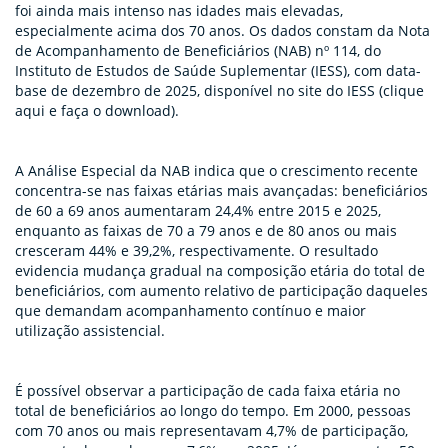
foi ainda mais intenso nas idades mais elevadas,
especialmente acima dos 70 anos. Os dados constam da Nota
de Acompanhamento de Beneficiários (NAB) nº 114, do
Instituto de Estudos de Saúde Suplementar (IESS), com data-
base de dezembro de 2025, disponível no site do IESS (clique
aqui e faça o download).
A Análise Especial da NAB indica que o crescimento recente
concentra-se nas faixas etárias mais avançadas: beneficiários
de 60 a 69 anos aumentaram 24,4% entre 2015 e 2025,
enquanto as faixas de 70 a 79 anos e de 80 anos ou mais
cresceram 44% e 39,2%, respectivamente. O resultado
evidencia mudança gradual na composição etária do total de
beneficiários, com aumento relativo de participação daqueles
que demandam acompanhamento contínuo e maior
utilização assistencial.
É possível observar a participação de cada faixa etária no
total de beneficiários ao longo do tempo. Em 2000, pessoas
com 70 anos ou mais representavam 4,7% de participação,