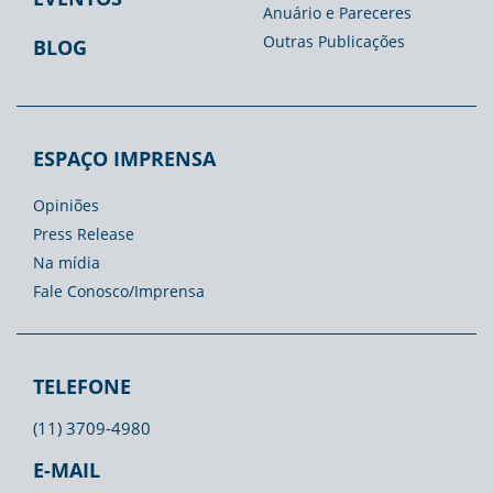
Anuário e Pareceres
Outras Publicações
BLOG
ESPAÇO IMPRENSA
Opiniões
Press Release
Na mídia
Fale Conosco/Imprensa
TELEFONE
(11) 3709-4980
E-MAIL