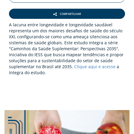
COMPARTILHAR
A lacuna entre longevidade e longevidade saudável
representa um dos maiores desafios de saúde do século
XXI, configurando-se como uma ameaça silenciosa aos
sistemas de saúde globais. Este estudo integra a série
"Caminhos da Saúde Suplementar: Perspectivas 2035",
iniciativa do IESS que busca mapear tendências e propor
soluções para a sustentabilidade do setor de saúde
suplementar no Brasil até 2035.
Clique aqui e acesse
a
íntegra do estudo.