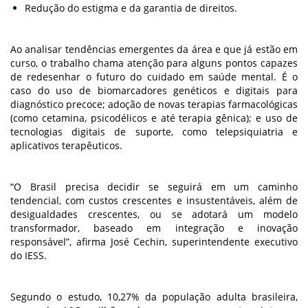
Redução do estigma e da garantia de direitos.
Ao analisar tendências emergentes da área e que já estão em
curso, o trabalho chama atenção para alguns pontos capazes
de redesenhar o futuro do cuidado em saúde mental. É o
caso do uso de biomarcadores genéticos e digitais para
diagnóstico precoce; adoção de novas terapias farmacológicas
(como cetamina, psicodélicos e até terapia gênica); e uso de
tecnologias digitais de suporte, como telepsiquiatria e
aplicativos terapêuticos.
“O Brasil precisa decidir se seguirá em um caminho
tendencial, com custos crescentes e insustentáveis, além de
desigualdades crescentes, ou se adotará um modelo
transformador, baseado em integração e inovação
responsável”, afirma José Cechin, superintendente executivo
do IESS.
Segundo o estudo, 10,27% da população adulta brasileira,