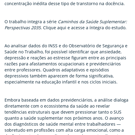
concentração inédita desse tipo de transtorno na docência.
O trabalho integra a série
Caminhos da Saúde Suplementar:
Perspectivas 2035
.
Clique aqui e acesse
a íntegra do estudo.
Ao analisar dados do INSS e do Observatório de Segurança e
Saúde no Trabalho, foi possível identificar que ansiedade,
depressão e reações ao estresse figuram entre as principais
razões para afastamentos ocupacionais e previdenciários
entre professores. Quadros adaptativos e episódios
depressivos também aparecem de forma significativa,
especialmente na educação infantil e nos ciclos iniciais.
Embora baseada em dados previdenciários, a análise dialoga
diretamente com o ecossistema da saúde ao revelar
tendências estruturais que devem pressionar tanto o SUS
quanto a saúde suplementar nos próximos anos. O avanço
dos diagnósticos de saúde mental entre trabalhadores —
sobretudo em profissões com alta carga emocional, como a