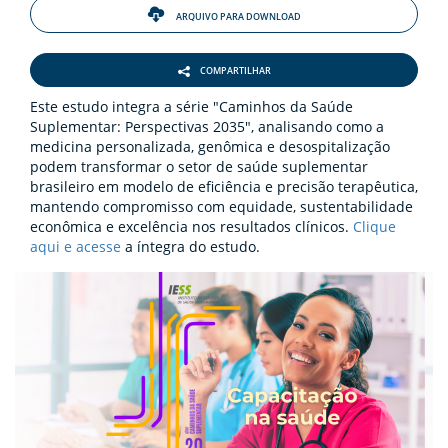
ARQUIVO PARA DOWNLOAD
COMPARTILHAR
Este estudo integra a série "Caminhos da Saúde
Suplementar: Perspectivas 2035", analisando como a
medicina personalizada, genômica e desospitalização
podem transformar o setor de saúde suplementar
brasileiro em modelo de eficiência e precisão terapêutica,
mantendo compromisso com equidade, sustentabilidade
econômica e excelência nos resultados clínicos.
Clique
aqui e acesse
a íntegra do estudo.