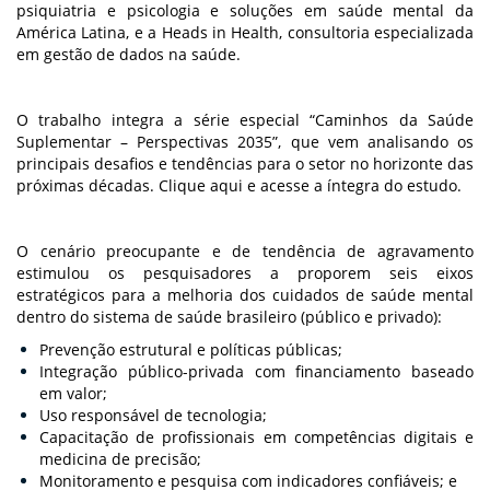
psiquiatria e psicologia e soluções em saúde mental da
América Latina, e a Heads in Health, consultoria especializada
em gestão de dados na saúde.
O trabalho integra a série especial “Caminhos da Saúde
Suplementar – Perspectivas 2035”, que vem analisando os
principais desafios e tendências para o setor no horizonte das
próximas décadas.
Clique aqui e acesse a íntegra
do estudo.
O cenário preocupante e de tendência de agravamento
estimulou os pesquisadores a proporem seis eixos
estratégicos para a melhoria dos cuidados de saúde mental
dentro do sistema de saúde brasileiro (público e privado):
Prevenção estrutural e políticas públicas;
Integração público-privada com financiamento baseado
em valor;
Uso responsável de tecnologia;
Capacitação de profissionais em competências digitais e
medicina de precisão;
Monitoramento e pesquisa com indicadores confiáveis; e