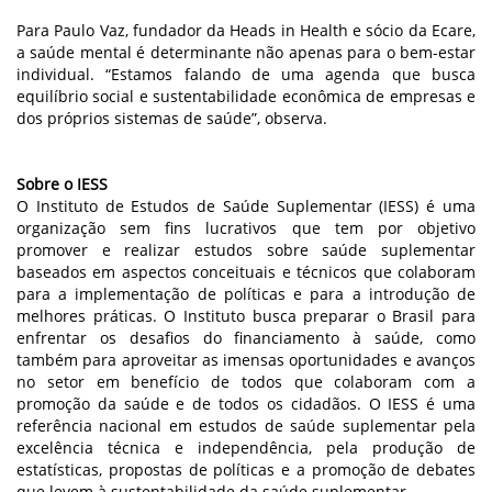
Para Paulo Vaz, fundador da Heads in Health e sócio da Ecare,
a saúde mental é determinante não apenas para o bem-estar
individual. “Estamos falando de uma agenda que busca
equilíbrio social e sustentabilidade econômica de empresas e
dos próprios sistemas de saúde”, observa.
Sobre o IESS
O Instituto de Estudos de Saúde Suplementar (IESS) é uma
organização sem fins lucrativos que tem por objetivo
promover e realizar estudos sobre saúde suplementar
baseados em aspectos conceituais e técnicos que colaboram
para a implementação de políticas e para a introdução de
melhores práticas. O Instituto busca preparar o Brasil para
enfrentar os desafios do financiamento à saúde, como
também para aproveitar as imensas oportunidades e avanços
no setor em benefício de todos que colaboram com a
promoção da saúde e de todos os cidadãos. O IESS é uma
referência nacional em estudos de saúde suplementar pela
excelência técnica e independência, pela produção de
estatísticas, propostas de políticas e a promoção de debates
que levem à sustentabilidade da saúde suplementar.