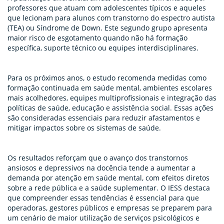
professores que atuam com adolescentes típicos e aqueles
que lecionam para alunos com transtorno do espectro autista
(TEA) ou Síndrome de Down. Este segundo grupo apresenta
maior risco de esgotamento quando não há formação
específica, suporte técnico ou equipes interdisciplinares.
Para os próximos anos, o estudo recomenda medidas como
formação continuada em saúde mental, ambientes escolares
mais acolhedores, equipes multiprofissionais e integração das
políticas de saúde, educação e assistência social. Essas ações
são consideradas essenciais para reduzir afastamentos e
mitigar impactos sobre os sistemas de saúde.
Os resultados reforçam que o avanço dos transtornos
ansiosos e depressivos na docência tende a aumentar a
demanda por atenção em saúde mental, com efeitos diretos
sobre a rede pública e a saúde suplementar. O IESS destaca
que compreender essas tendências é essencial para que
operadoras, gestores públicos e empresas se preparem para
um cenário de maior utilização de serviços psicológicos e