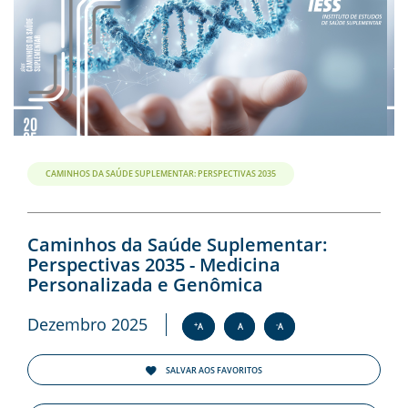
CAMINHOS DA SAÚDE SUPLEMENTAR: PERSPECTIVAS 2035
Caminhos da Saúde Suplementar:
Perspectivas 2035 - Medicina
Personalizada e Genômica
Dezembro 2025
+
-
A
A
A
SALVAR AOS FAVORITOS