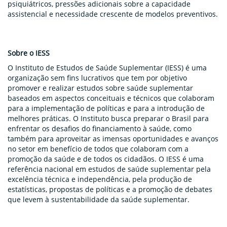
psiquiátricos, pressões adicionais sobre a capacidade
assistencial e necessidade crescente de modelos preventivos.
Sobre o IESS
O Instituto de Estudos de Saúde Suplementar (IESS) é uma
organização sem fins lucrativos que tem por objetivo
promover e realizar estudos sobre saúde suplementar
baseados em aspectos conceituais e técnicos que colaboram
para a implementação de políticas e para a introdução de
melhores práticas. O Instituto busca preparar o Brasil para
enfrentar os desafios do financiamento à saúde, como
também para aproveitar as imensas oportunidades e avanços
no setor em benefício de todos que colaboram com a
promoção da saúde e de todos os cidadãos. O IESS é uma
referência nacional em estudos de saúde suplementar pela
excelência técnica e independência, pela produção de
estatísticas, propostas de políticas e a promoção de debates
que levem à sustentabilidade da saúde suplementar.