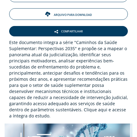
ARQUIVO PARA DOWNLOAD
COMPARTILHAR
Este documento integra a série "Caminhos da Saúde
Suplementar: Perspectivas 2035" e propõe-se a mapear o
panorama atual da judicialização, identificar seus
principais motivadores, analisar experiências bem-
sucedidas de enfrentamento do problema e,
principalmente, antecipar desafios e tendências para os
próximos dez anos, e apresentar recomendações práticas
para que o setor de saúde suplementar possa
desenvolver mecanismos técnicos e institucionais
capazes de reduzir a necessidade de intervenção judicial,
garantindo acesso adequado aos serviços de saúde
dentro de parâmetros sustentáveis.
Clique aqui e acesse
a íntegra do estudo.