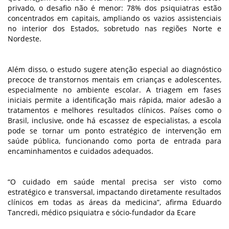
privado, o desafio não é menor: 78% dos psiquiatras estão
concentrados em capitais, ampliando os vazios assistenciais
no interior dos Estados, sobretudo nas regiões Norte e
Nordeste.
Além disso, o estudo sugere atenção especial ao diagnóstico
precoce de transtornos mentais em crianças e adolescentes,
especialmente no ambiente escolar. A triagem em fases
iniciais permite a identificação mais rápida, maior adesão a
tratamentos e melhores resultados clínicos. Países como o
Brasil, inclusive, onde há escassez de especialistas, a escola
pode se tornar um ponto estratégico de intervenção em
saúde pública, funcionando como porta de entrada para
encaminhamentos e cuidados adequados.
“O cuidado em saúde mental precisa ser visto como
estratégico e transversal, impactando diretamente resultados
clínicos em todas as áreas da medicina”, afirma Eduardo
Tancredi, médico psiquiatra e sócio-fundador da Ecare