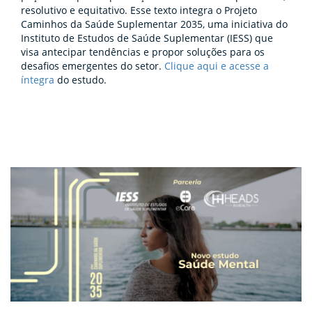
resolutivo e equitativo. Esse texto integra o Projeto
Caminhos da Saúde Suplementar 2035, uma iniciativa do
Instituto de Estudos de Saúde Suplementar (IESS) que
visa antecipar tendências e propor soluções para os
desafios emergentes do setor.
Clique aqui e acesse a
íntegra
do estudo.