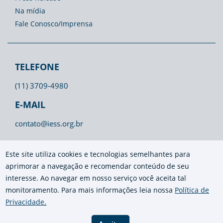
Na mídia
Fale Conosco/Imprensa
TELEFONE
(11) 3709-4980
E-MAIL
contato@iess.org.br
Este site utiliza cookies e tecnologias semelhantes para
aprimorar a navegação e recomendar conteúdo de seu
interesse. Ao navegar em nosso serviço você aceita tal
monitoramento. Para mais informações leia nossa
Política de
Privacidade
.