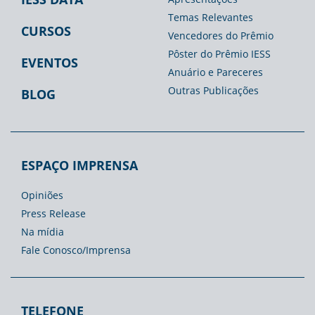
Temas Relevantes
CURSOS
Vencedores do Prêmio
Pôster do Prêmio IESS
EVENTOS
Anuário e Pareceres
Outras Publicações
BLOG
ESPAÇO IMPRENSA
Opiniões
Press Release
Na mídia
Fale Conosco/Imprensa
TELEFONE