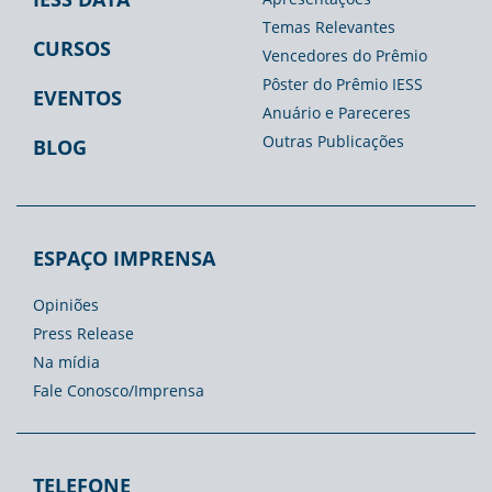
Temas Relevantes
CURSOS
Vencedores do Prêmio
Pôster do Prêmio IESS
EVENTOS
Anuário e Pareceres
Outras Publicações
BLOG
ESPAÇO IMPRENSA
Opiniões
Press Release
Na mídia
Fale Conosco/Imprensa
TELEFONE