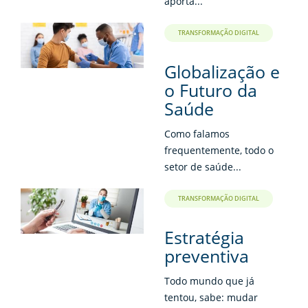
aporta...
TRANSFORMAÇÃO DIGITAL
Globalização e
o Futuro da
Saúde
Como falamos
frequentemente, todo o
setor de saúde...
TRANSFORMAÇÃO DIGITAL
Estratégia
preventiva
Todo mundo que já
tentou, sabe: mudar