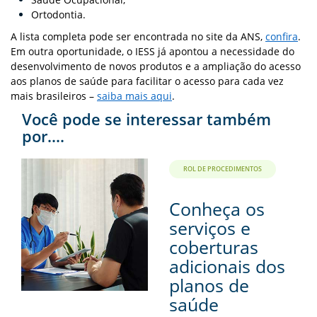
Ortodontia.
A lista completa pode ser encontrada no site da ANS,
confira
.
Em outra oportunidade, o IESS já apontou a necessidade do
desenvolvimento de novos produtos e a ampliação do acesso
aos planos de saúde para facilitar o acesso para cada vez
mais brasileiros –
saiba mais aqui
.
Você pode se interessar também
por....
ROL DE PROCEDIMENTOS
Conheça os
serviços e
coberturas
adicionais dos
planos de
saúde