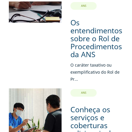
ANS
Os
entendimentos
sobre o Rol de
Procedimentos
da ANS
O caráter taxativo ou
exemplificativo do Rol de
Pr...
ANS
Conheça os
serviços e
coberturas