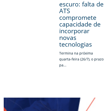
escuro: falta de
ATS
compromete
capacidade de
incorporar
novas
tecnologias
Termina na próxima
quarta-feira (26/7), o prazo
pa...