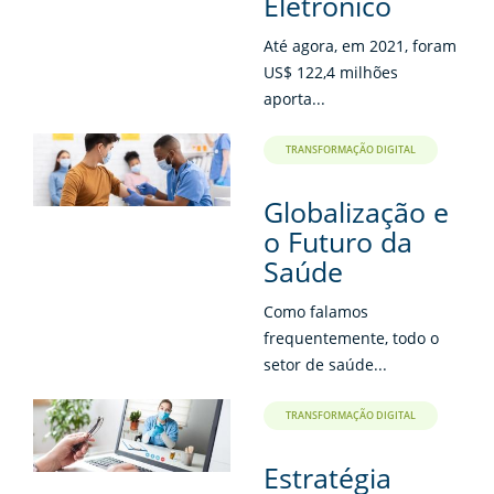
Eletrônico
Até agora, em 2021, foram
US$ 122,4 milhões
aporta...
TRANSFORMAÇÃO DIGITAL
Globalização e
o Futuro da
Saúde
Como falamos
frequentemente, todo o
setor de saúde...
TRANSFORMAÇÃO DIGITAL
Estratégia