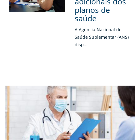
adicionais dos
planos de
saúde
A Agência Nacional de
Saúde Suplementar (ANS)
disp...