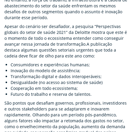
abastecimento do setor da saúde enfrentam os mesmos
desafios de outros segmentos quando o assunto é inovação
durante esse período.
Apesar do cenário ser desafiador, a pesquisa “Perspectivas
globais do setor de saúde 2021” da Deloitte mostra que este é
o momento de todo o ecossistema entender como conseguir
avançar nessa jornada de transformação.A publicação
destaca algumas questões setoriais urgentes que toda a
cadeia deve ficar de olho para este ano como:
Consumidores e experiências humanas;
Inovação do modelo de assistência;
Transformação digital e dados interoperáveis;
Desigualdade (no acesso ao sistema de saúde)
Cooperação em todo ecossistema;
Futuro do trabalho e reserva de talentos.
São pontos que desafiam governos, profissionais, investidores
e outros stakeholders para se adaptarem e inovarem
rapidamente. Olhando para um período pós-pandêmico,
alguns fatores vão impactar a retomada dos gastos no setor,
como o envelhecimento da população, aumento da demanda