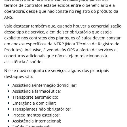
termos de contratos estabelecidos entre o beneficiário e a
operadora, desde que não conste no registro do produto da
ANS.
Vale destacar também que, quando houver a comercialização
desse tipo de serviço, além de ser obrigatório que esteja
explícito nos contratos dos planos, os cálculos devem constar
em anexos específicos da NTRP (Nota Técnica de Registro de
Produtos). Inclusive, é vedada às OPS a oferta de serviços e
coberturas adicionais que não estejam relacionadas à
assistência à saúde.
Nesse novo conjunto de serviços, alguns dos principais
destaques são:
Assistência/internação domiciliar;
Assistência farmacêutica;
Transporte aeromédico;
Emergência domiciliar;
Transplantes não obrigatórios;
Procedimentos estéticos;
Assistência internacional;
Saúde Ocupacional;