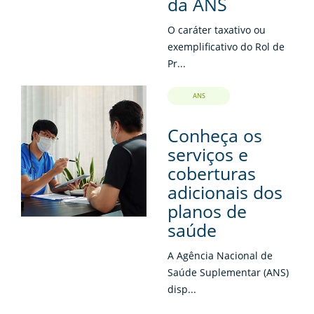
da ANS
O caráter taxativo ou
exemplificativo do Rol de
Pr...
ANS
Conheça os
serviços e
coberturas
adicionais dos
planos de
saúde
A Agência Nacional de
Saúde Suplementar (ANS)
disp...