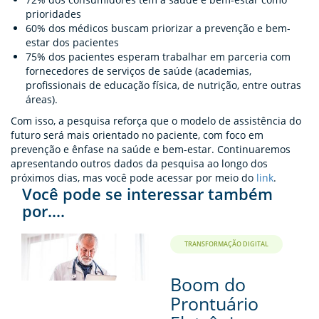
prioridades
60% dos médicos buscam priorizar a prevenção e bem-
estar dos pacientes
75% dos pacientes esperam trabalhar em parceria com
fornecedores de serviços de saúde (academias,
profissionais de educação física, de nutrição, entre outras
áreas).
Com isso, a pesquisa reforça que o modelo de assistência do
futuro será mais orientado no paciente, com foco em
prevenção e ênfase na saúde e bem-estar. Continuaremos
apresentando outros dados da pesquisa ao longo dos
próximos dias, mas você pode acessar por meio do
link
.
Você pode se interessar também
por....
TRANSFORMAÇÃO DIGITAL
Boom do
Prontuário