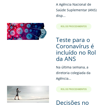
A Agência Nacional de
Saúde Suplementar (ANS)
disp...
ROL DE PROCEDIMENTOS
Teste para o
Coronavírus é
incluído no Rol
da ANS
Na última semana, a
diretoria colegiada da
Agência...
ROL DE PROCEDIMENTOS
Decisões no