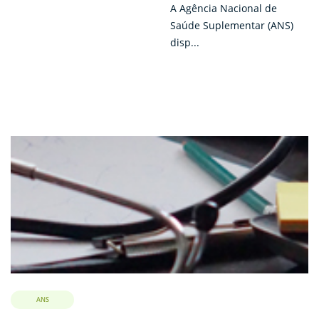
A Agência Nacional de
Saúde Suplementar (ANS)
disp...
ANS