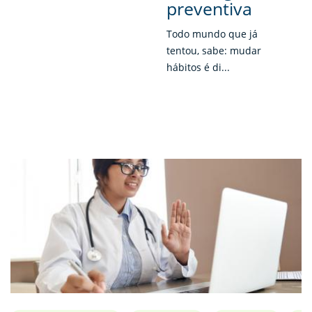
preventiva
Todo mundo que já
tentou, sabe: mudar
hábitos é di...