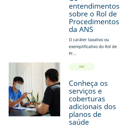
entendimentos
sobre o Rol de
Procedimentos
da ANS
O caráter taxativo ou
exemplificativo do Rol de
Pr...
ANS
Conheça os
serviços e
coberturas
adicionais dos
planos de
saúde