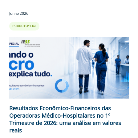
Junho 2026
ESTUDO ESPECIAL
Resultados Econômico-Financeiros das
Operadoras Médico-Hospitalares no 1º
Trimestre de 2026: uma análise em valores
reais