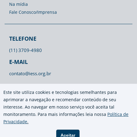
Na mídia
Fale Conosco/Imprensa
TELEFONE
(11) 3709-4980
E-MAIL
contato@iess.org.br
Este site utiliza cookies e tecnologias semelhantes para
aprimorar a navegação e recomendar conteúdo de seu
interesse. Ao navegar em nosso serviço você aceita tal
monitoramento. Para mais informações leia nossa
Política de
Privacidade
.
Aceitar