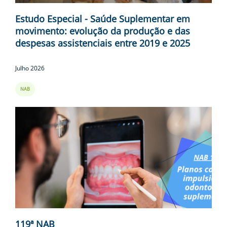
Estudo Especial - Saúde Suplementar em
movimento: evolução da produção e das
despesas assistenciais entre 2019 e 2025
Julho 2026
NAB
119ª NAB