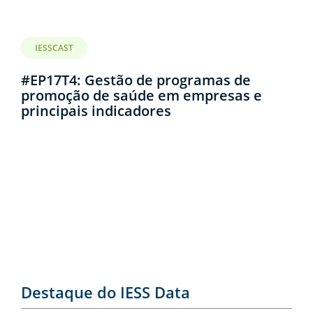
IESSCAST
#EP17T4: Gestão de programas de
promoção de saúde em empresas e
principais indicadores
Destaque do IESS Data